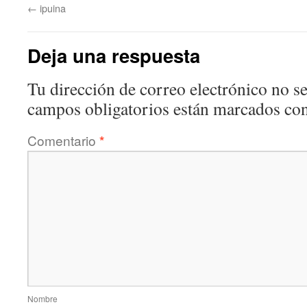
←
ipuina
Deja una respuesta
Tu dirección de correo electrónico no se
campos obligatorios están marcados co
Comentario
*
Nombre