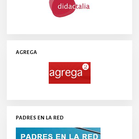
AGREGA
PADRES EN LA RED