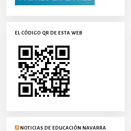
EL CÓDIGO QR DE ESTA WEB
NOTICIAS DE EDUCACIÓN NAVARRA