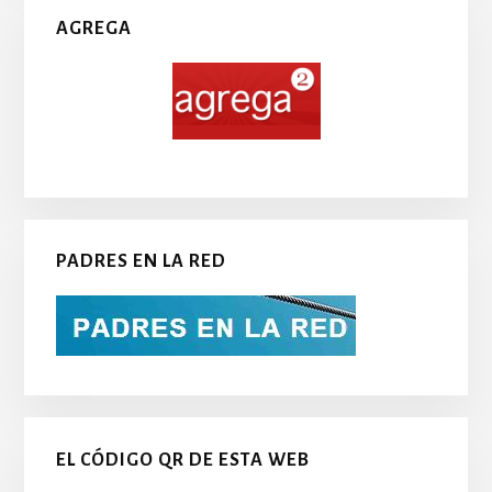
AGREGA
PADRES EN LA RED
EL CÓDIGO QR DE ESTA WEB