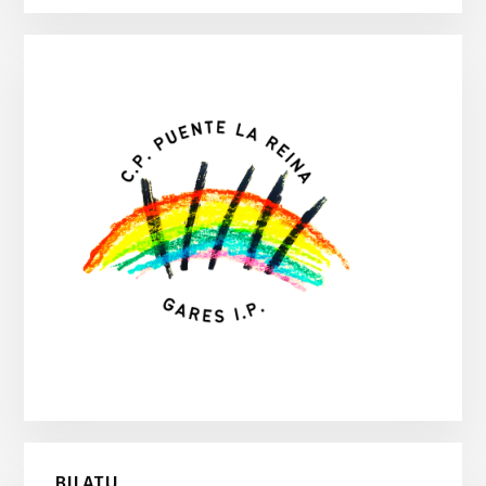
BILATU