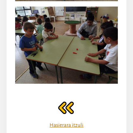
Hasierara itzuli