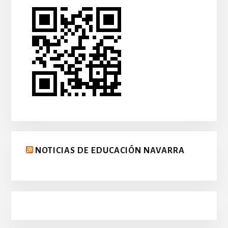
NOTICIAS DE EDUCACIÓN NAVARRA