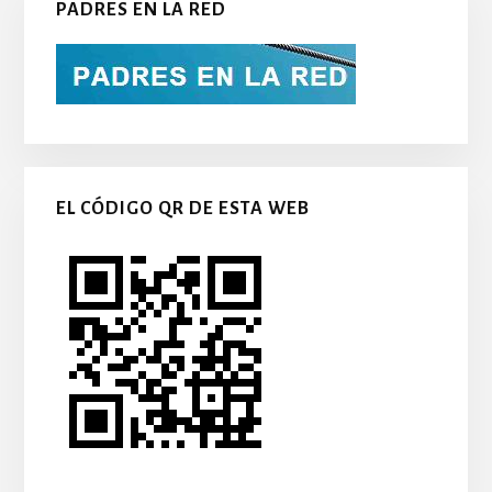
PADRES EN LA RED
EL CÓDIGO QR DE ESTA WEB