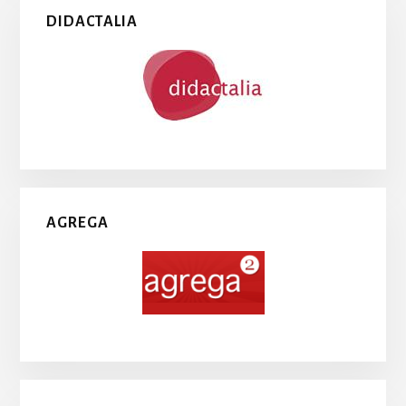
DIDACTALIA
AGREGA