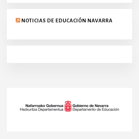
NOTICIAS DE EDUCACIÓN NAVARRA